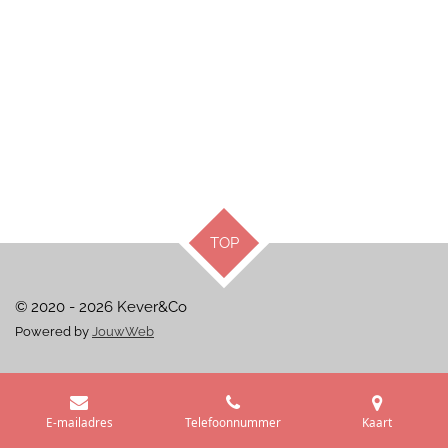
TOP
© 2020 - 2026 Kever&Co
Powered by
JouwWeb
E-mailadres
Telefoonnummer
Kaart